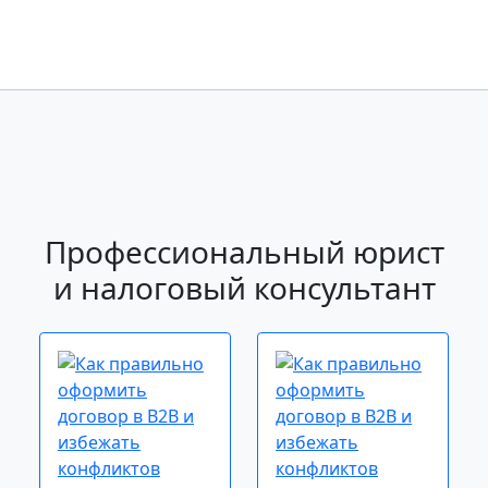
Профессиональный юрист
и налоговый консультант