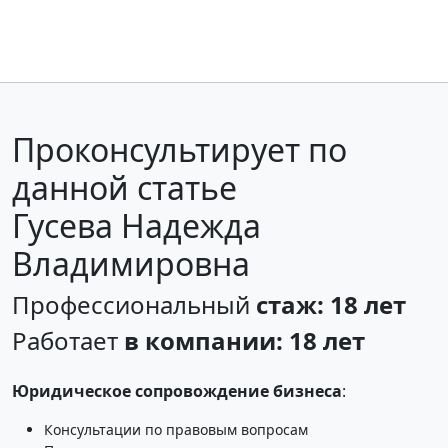
Проконсультирует по
данной статье
Гусева Надежда
Владимировна
Профессиональный
стаж: 18 лет
Работает
в компании: 18 лет
Юридическое сопровождение бизнеса
:
Консультации по правовым вопросам