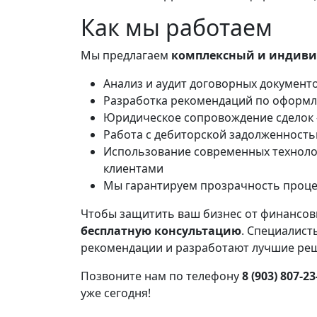
Как мы работаем
Мы предлагаем
комплексный и индиви
Анализ и аудит договорных документ
Разработка рекомендаций по оформл
Юридическое сопровождение сделок —
Работа с дебиторской задолженность
Использование современных техноло
клиентами
Мы гарантируем прозрачность процес
Чтобы защитить ваш бизнес от финансов
бесплатную консультацию
. Специалист
рекомендации и разработают лучшие ре
Позвоните нам по телефону
8 (903) 807‑23
уже сегодня!