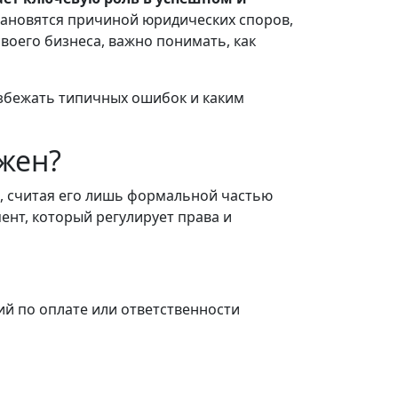
тановятся причиной юридических споров,
воего бизнеса, важно понимать, как
 избежать типичных ошибок и каким
жен?
, считая его лишь формальной частью
ент, который регулирует права и
ий по оплате или ответственности