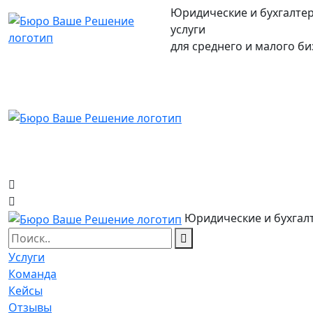
Юридические и бухгалте
услуги
для среднего и малого би
Юридические и бухгалт
Услуги
Команда
Кейсы
Отзывы