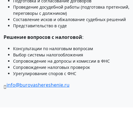
Подготовка и согласование договоров
Проведение досудебной работы (подготовка претензий,
переговоры с должником)
Составление исков и обжалование судебных решений
Представительство в суде
Решение вопросов с налоговой
:
Консультации по налоговым вопросам
Выбор системы налогообложения
Сопровождение на допросы и комиссии в ФНС
Сопровождение налоговых проверок
Урегулирование споров с ФНС
info@burovashereshenie.ru