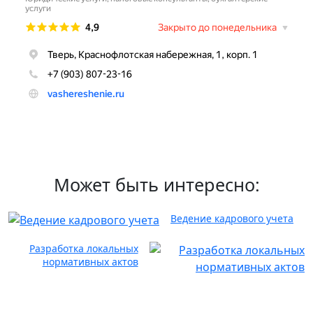
Может быть интересно:
Ведение кадрового учета
Разработка локальных
нормативных актов