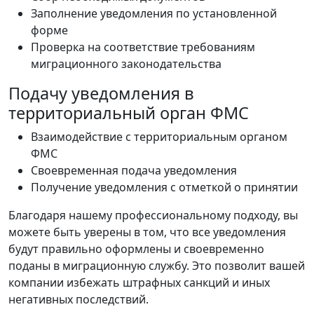
Заполнение уведомления по установленной
форме
Проверка на соответствие требованиям
миграционного законодательства
Подачу уведомления в
территориальный орган ФМС
Взаимодействие с территориальным органом
ФМС
Своевременная подача уведомления
Получение уведомления с отметкой о принятии
Благодаря нашему профессиональному подходу, вы
можете быть уверены в том, что все уведомления
будут правильно оформлены и своевременно
поданы в миграционную службу. Это позволит вашей
компании избежать штрафных санкций и иных
негативных последствий.