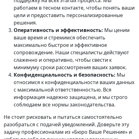
поддержку на всех этапах процесса. Мы
работаем в тесном контакте, чтобы понять ваши
цели и предоставить персонализированные
решения.
Оперативность и эффективность:
Мы ценим
ваше время и стремимся обеспечить
максимально быстрое и эффективное
сопровождение. Наши специалисты действуют
слаженно и оперативно, чтобы свести к
минимуму сроки рассмотрения ваших заявок.
Конфиденциальность и безопасность:
Мы
относимся к конфиденциальности ваших данных
с максимальной ответственностью. Вся
информация надежно защищена, и мы строго
соблюдаем все нормы законодательства.
Не стоит рисковать и пытаться самостоятельно
разобраться с подачей уведомлений. Доверьте эту
задачу профессионалам из «Бюро Ваше Решение» и