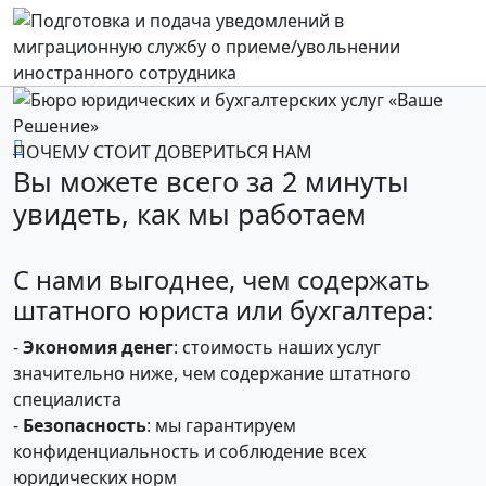
ПОЧЕМУ СТОИТ ДОВЕРИТЬСЯ НАМ
Вы можете всего за 2 минуты
увидеть, как мы работаем
С нами выгоднее, чем содержать
штатного юриста или бухгалтера:
-
Экономия денег
: стоимость наших услуг
значительно ниже, чем содержание штатного
специалиста
-
Безопасность
: мы гарантируем
конфиденциальность и соблюдение всех
юридических норм