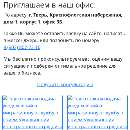
Приглашаем в наш офис:
По адресу:
г. Тверь, Краснофлотская набережная,
дом 1, корпус 1, офис 3Б
.
Также Вы можете оставить заявку на сайте, написать
в мессенджеры или позвонить по номеру
8 (903) 807‑23‑16
.
Мы бесплатно проконсультируем вас, оценим вашу
ситуацию и подберем оптимальное решение для
вашего бизнеса.
Получить консультацию