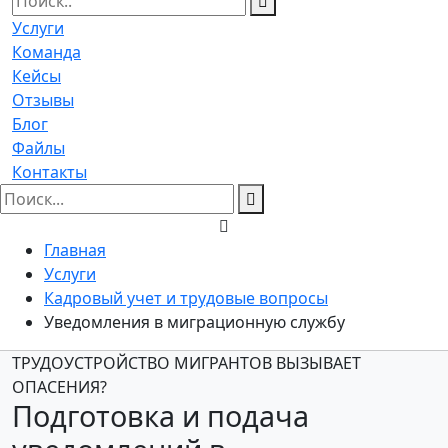
Услуги
Команда
Кейсы
Отзывы
Блог
Файлы
Контакты
Главная
Услуги
Кадровый учет и трудовые вопросы
Уведомления в миграционную службу
ТРУДОУСТРОЙСТВО МИГРАНТОВ ВЫЗЫВАЕТ
ОПАСЕНИЯ?
Подготовка и подача