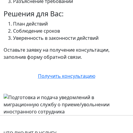
Разъяснение требований
Решения для Вас:
План действий
Соблюдение сроков
Уверенность в законности действий
Оставьте заявку на получение консультации,
заполнив форму обратной связи.
Получить консультацию