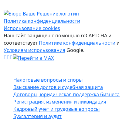
Политика конфиденциальности
Использование cookies
Наш сайт защищен с помощью reCAPTCHA и
соответствует
Политике конфиденциальности
и
Условиям использования
Google.
Услуги
Налоговые вопросы и споры
Взыскание долгов и судебная защита
Договоры, юридическая поддержка бизнеса
Регистрация, изменения и ликвидация
Кадровый учет и трудовые вопросы
Бухгалтерия и аудит
Контакты