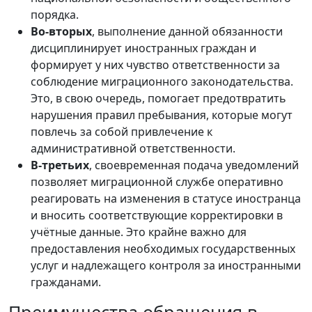
порядка.
Во-вторых
, выполнение данной обязанности
дисциплинирует иностранных граждан и
формирует у них чувство ответственности за
соблюдение миграционного законодательства.
Это, в свою очередь, помогает предотвратить
нарушения правил пребывания, которые могут
повлечь за собой привлечение к
административной ответственности.
В-третьих
, своевременная подача уведомлений
позволяет миграционной службе оперативно
реагировать на изменения в статусе иностранца
и вносить соответствующие корректировки в
учётные данные. Это крайне важно для
предоставления необходимых государственных
услуг и надлежащего контроля за иностранными
гражданами.
Преимущества обращения в