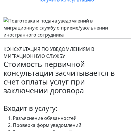
КОНСУЛЬТАЦИЯ ПО УВЕДОМЛЕНИЯМ В
МИГРАЦИОННУЮ СЛУЖБУ
Стоимость первичной
консультации засчитывается в
счет оплаты услуг при
заключении договора
Входит в услугу:
Разъяснение обязанностей
Проверка форм уведомлений