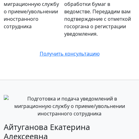
обработки бумаг в
ведомстве. Передадим вам
подтверждение с отметкой
госоргана о регистрации
уведомления.
Получить консультацию
Айтуганова Екатерина
Алексеевна