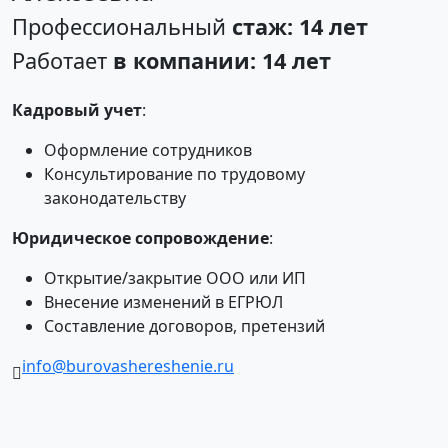
Профессиональный
стаж: 14 лет
Работает
в компании: 14 лет
Кадровый учет
:
Оформление сотрудников
Консультирование по трудовому
законодательству
Юридическое сопровождение
:
Открытие/закрытие ООО или ИП
Внесение изменений в ЕГРЮЛ
Составление договоров, претензий
info@burovashereshenie.ru