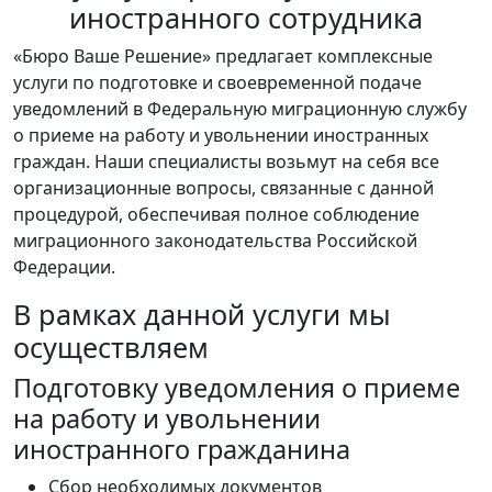
иностранного сотрудника
«Бюро Ваше Решение» предлагает комплексные
услуги по подготовке и своевременной подаче
уведомлений в Федеральную миграционную службу
о приеме на работу и увольнении иностранных
граждан. Наши специалисты возьмут на себя все
организационные вопросы, связанные с данной
процедурой, обеспечивая полное соблюдение
миграционного законодательства Российской
Федерации.
В рамках данной услуги мы
осуществляем
Подготовку уведомления о приеме
на работу и увольнении
иностранного гражданина
Сбор необходимых документов