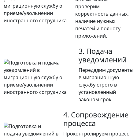
проверим
корректность данных,
наличие нужных
печатей и полноту
приложений.
3. Подача
уведомлений
Передадим документы
в миграционную
службу строго в
установленный
законом срок.
4. Сопровождение
процесса
Проконтролируем процесс