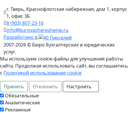
г. Тверь, Краснофлотская набережная, дом 1, корпус
1, офис 3Б
8 (903) 807‑23‑16
info@burovashereshenie.ru
Разработано в
2007-2026 © Бюро бухгалтерских и юридических
услуг.
Мы используем cookie-файлы для улучшения работы
сайта. Продолжая использовать сайт, вы соглашаетесь
с
Политикой использования cookie
Принять
Отклонить
Настроить
Обязательные
Аналитические
Рекламные