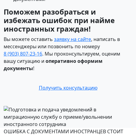
Поможем разобраться и
избежать ошибок при найме
иностранных граждан!
Вы можете оставить
заявку на сайте
, написать в
мессенджеры или позвонить по номеру
8 (903) 807‑23‑16
. Мы проконсультируем, оценим
вашу ситуацию и
оперативно оформим
документы
!
Получить консультацию
ОШИБКА С ДОКУМЕНТАМИ ИНОСТРАНЦЕВ СТОИТ