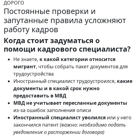
ДОРОГО
Постоянные проверки и
запутанные правила усложняют
работу кадров
Когда стоит задуматься о
помощи кадрового специалиста?
Не знаете,
к какой категории относится
мигрант
, чтобы собрать пакет документов для
трудоустройства
Иностранный специалист трудоустроился,
какие
документы и в какой срок нужно
предоставить в МВД
МВД не учитывает пересланные документы
из-за ошибок заполнения описи
Иностранный специалист уволился
или у него
закончился патент
(важно: необходимо подать
уведомление о расторжении договора)