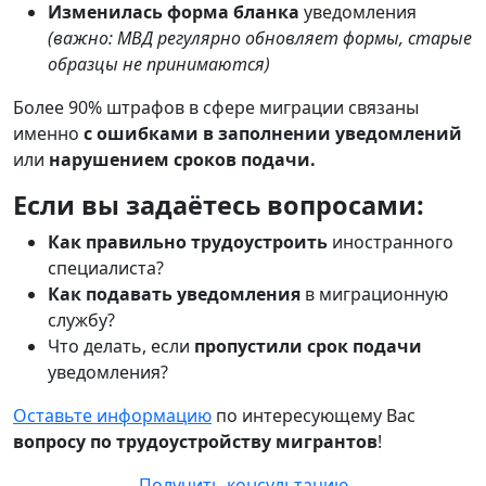
Изменилась форма бланка
уведомления
(важно: МВД регулярно обновляет формы, старые
образцы не принимаются)
Более 90% штрафов в сфере миграции связаны
именно
с ошибками в заполнении уведомлений
или
нарушением сроков подачи.
Если вы задаётесь вопросами:
Как правильно трудоустроить
иностранного
специалиста?
Как подавать уведомления
в миграционную
службу?
Что делать, если
пропустили срок подачи
уведомления?
Оставьте информацию
по интересующему Вас
вопросу по трудоустройству мигрантов
!
Получить консультацию