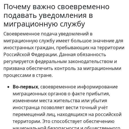
Почему важно своевременно
подавать уведомления в
миграционную службу
Своевременное подача уведомлений в
миграционную службу имеет большое значение для
иностранных граждан, пребывающих на территории
Российской Федерации. Данная обязанность
регулируется федеральным законодательством и
призвана обеспечить контроль за миграционными
процессами в стране.
Во-первых
, своевременное информирование
миграционных органов о факте прибытия,
изменении места жительства или убытия
иностранца позволяет вести точный учёт
перемещений лиц, находящихся на российской
территории. Это способствует обеспечению
национальной безопасности и общественного