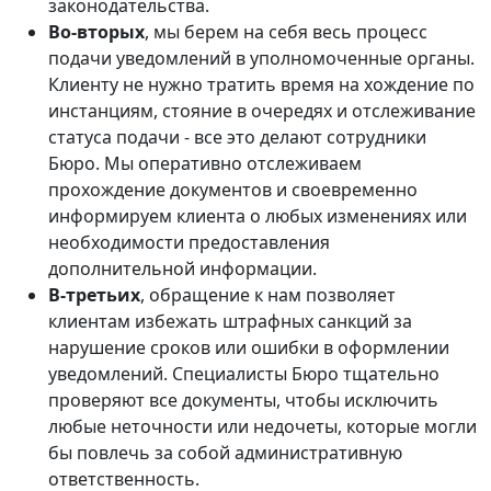
законодательства.
Во-вторых
, мы берем на себя весь процесс
подачи уведомлений в уполномоченные органы.
Клиенту не нужно тратить время на хождение по
инстанциям, стояние в очередях и отслеживание
статуса подачи - все это делают сотрудники
Бюро. Мы оперативно отслеживаем
прохождение документов и своевременно
информируем клиента о любых изменениях или
необходимости предоставления
дополнительной информации.
В-третьих
, обращение к нам позволяет
клиентам избежать штрафных санкций за
нарушение сроков или ошибки в оформлении
уведомлений. Специалисты Бюро тщательно
проверяют все документы, чтобы исключить
любые неточности или недочеты, которые могли
бы повлечь за собой административную
ответственность.