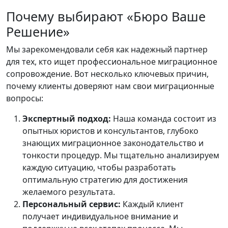
Почему выбирают «Бюро Ваше
Решение»
Мы зарекомендовали себя как надежный партнер
для тех, кто ищет профессиональное миграционное
сопровождение. Вот несколько ключевых причин,
почему клиенты доверяют нам свои миграционные
вопросы:
Экспертный подход:
Наша команда состоит из
опытных юристов и консультантов, глубоко
знающих миграционное законодательство и
тонкости процедур. Мы тщательно анализируем
каждую ситуацию, чтобы разработать
оптимальную стратегию для достижения
желаемого результата.
Персональный сервис:
Каждый клиент
получает индивидуальное внимание и