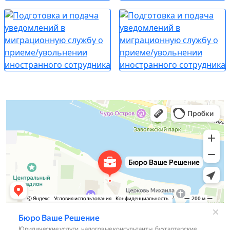
Бюро Ваше Решение
Юридические услуги в Твери
Налоговые консультанты в Твери