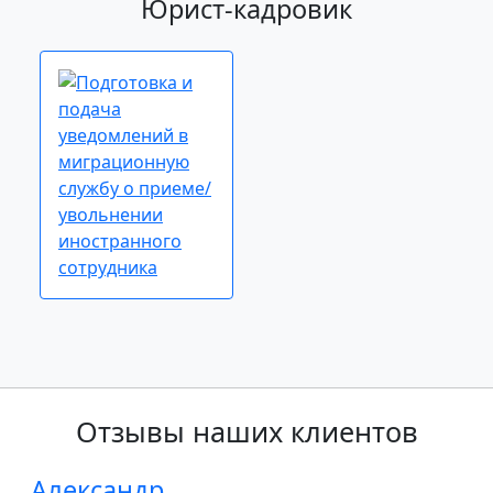
Юрист-кадровик
Отзывы наших клиентов
Александр