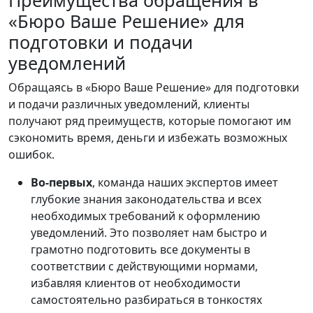
«Бюро Ваше Решение» для
подготовки и подачи
уведомлений
Обращаясь в «Бюро Ваше Решение» для подготовки
и подачи различных уведомлений, клиенты
получают ряд преимуществ, которые помогают им
сэкономить время, деньги и избежать возможных
ошибок.
Во-первых
, команда наших экспертов имеет
глубокие знания законодательства и всех
необходимых требований к оформлению
уведомлений. Это позволяет нам быстро и
грамотно подготовить все документы в
соответствии с действующими нормами,
избавляя клиентов от необходимости
самостоятельно разбираться в тонкостях