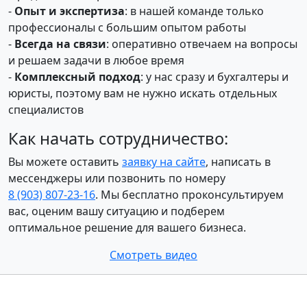
-
Опыт и экспертиза
: в нашей команде только
профессионалы с большим опытом работы
-
Всегда на связи
: оперативно отвечаем на вопросы
и решаем задачи в любое время
-
Комплексный подход
: у нас сразу и бухгалтеры и
юристы, поэтому вам не нужно искать отдельных
специалистов
Как начать сотрудничество:
Вы можете оставить
заявку на сайте
, написать в
мессенджеры или позвонить по номеру
8 (903) 807‑23‑16
. Мы бесплатно проконсультируем
вас, оценим вашу ситуацию и подберем
оптимальное решение для вашего бизнеса.
Смотреть видео