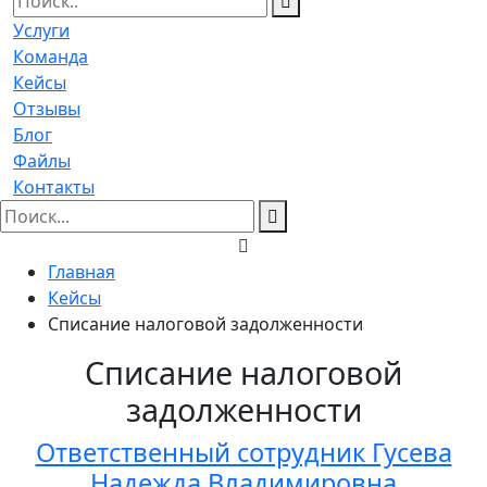
Услуги
Команда
Кейсы
Отзывы
Блог
Файлы
Контакты
Главная
Кейсы
Списание налоговой задолженности
Списание налоговой
задолженности
Ответственный сотрудник Гусева
Надежда Владимировна