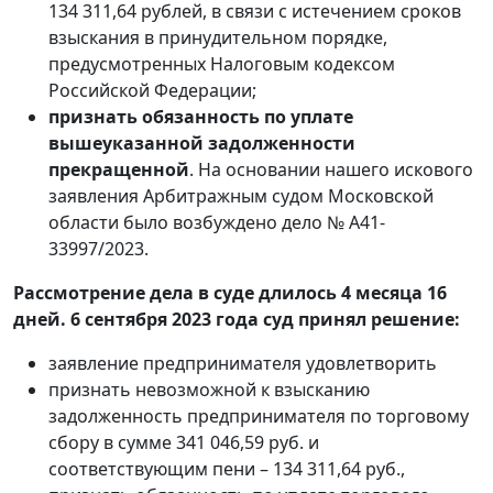
134 311,64 рублей, в связи с истечением сроков
взыскания в принудительном порядке,
предусмотренных Налоговым кодексом
Российской Федерации;
признать обязанность по уплате
вышеуказанной задолженности
прекращенной
. На основании нашего искового
заявления Арбитражным судом Московской
области было возбуждено дело № А41-
33997/2023.
Рассмотрение дела в суде длилось 4 месяца 16
дней. 6 сентября 2023 года суд принял решение:
заявление предпринимателя удовлетворить
признать невозможной к взысканию
задолженность предпринимателя по торговому
сбору в сумме 341 046,59 руб. и
соответствующим пени – 134 311,64 руб.,