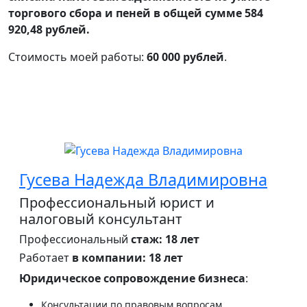
торгового сбора и пеней в общей сумме 584
920,48 рублей.
Стоимость моей работы:
60 000 рублей
.
Гусева Надежда Владимировна
Профессиональный юрист и
налоговый консультант
Профессиональный
стаж: 18 лет
Работает
в компании: 18 лет
Юридическое сопровождение бизнеса
:
Консультации по правовым вопросам