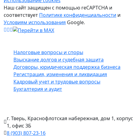
Использование cookies
Наш сайт защищен с помощью reCAPTCHA и
соответствует
Политике конфиденциальности
и
Условиям использования
Google.
Услуги
Налоговые вопросы и споры
Взыскание долгов и судебная защита
Договоры, юридическая поддержка бизнеса
Регистрация, изменения и ликвидация
Кадровый учет и трудовые вопросы
Бухгалтерия и аудит
Контакты
г. Тверь, Краснофлотская набережная, дом 1, корпус
1, офис 3Б
8 (903) 807‑23‑16