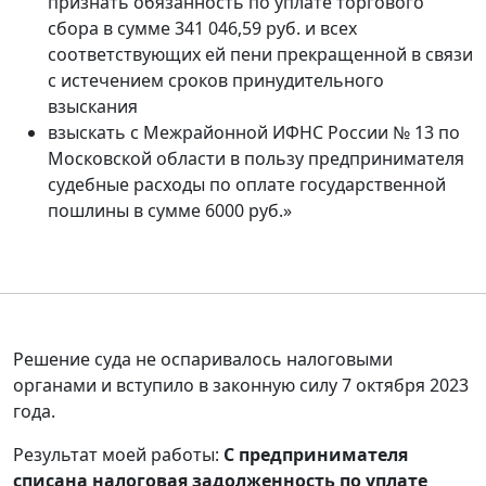
признать обязанность по уплате торгового
сбора в сумме 341 046,59 руб. и всех
соответствующих ей пени прекращенной в связи
с истечением сроков принудительного
взыскания
взыскать с Межрайонной ИФНС России № 13 по
Московской области в пользу предпринимателя
судебные расходы по оплате государственной
пошлины в сумме 6000 руб.»
Решение суда не оспаривалось налоговыми
органами и вступило в законную силу 7 октября 2023
года.
Результат моей работы:
С предпринимателя
списана налоговая задолженность по уплате