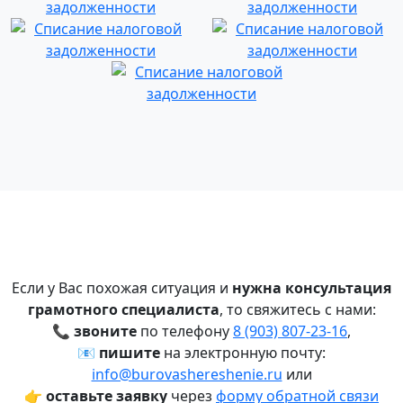
Если у Вас похожая ситуация и
нужна консультация
грамотного специалиста
, то свяжитесь с нами:
📞
звоните
по телефону
8 (903) 807‑23‑16
,
📧
пишите
на электронную почту:
info@burovashereshenie.ru
или
👉
оставьте заявку
через
форму обратной связи