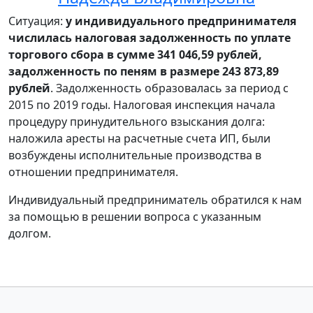
Ситуация:
у индивидуального предпринимателя
числилась налоговая задолженность по уплате
торгового сбора в сумме 341 046,59 рублей,
задолженность по пеням в размере 243 873,89
рублей
. Задолженность образовалась за период с
2015 по 2019 годы. Налоговая инспекция начала
процедуру принудительного взыскания долга:
наложила аресты на расчетные счета ИП, были
возбуждены исполнительные производства в
отношении предпринимателя.
Индивидуальный предприниматель обратился к нам
за помощью в решении вопроса с указанным
долгом.