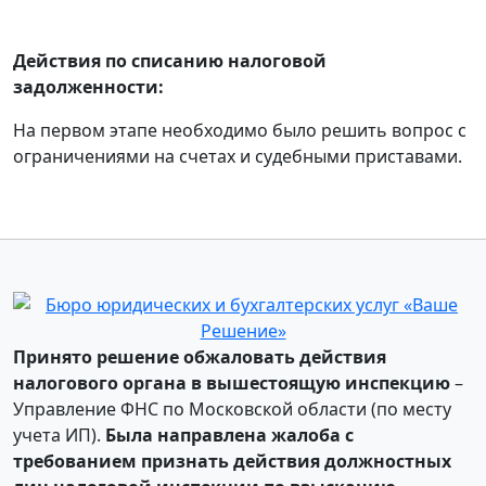
Действия по списанию налоговой
задолженности:
На первом этапе необходимо было решить вопрос с
ограничениями на счетах и судебными приставами.
Принято решение обжаловать действия
налогового органа в вышестоящую инспекцию
–
Управление ФНС по Московской области (по месту
учета ИП).
Была направлена жалоба с
требованием признать действия должностных