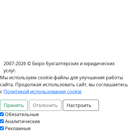
2007-2026 © Бюро бухгалтерских и юридических
услуг.
Мы используем cookie-файлы для улучшения работы
сайта. Продолжая использовать сайт, вы соглашаетесь
с
Политикой использования cookie
Принять
Отклонить
Настроить
Обязательные
Аналитические
Рекламные