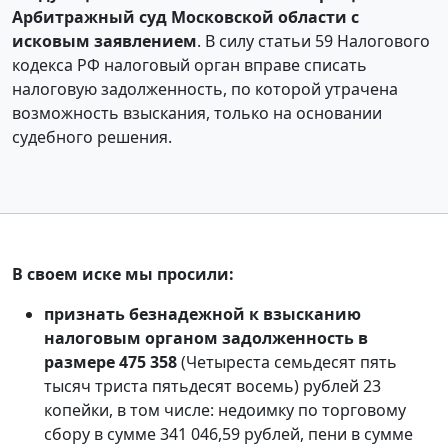
Арбитражный суд Московской области с
исковым заявлением
. В силу статьи 59 Налогового
кодекса РФ налоговый орган вправе списать
налоговую задолженность, по которой утрачена
возможность взыскания, только на основании
судебного решения.
В своем иске мы просили:
признать безнадежной к взысканию
налоговым органом задолженность в
размере 475 358
(Четыреста семьдесят пять
тысяч триста пятьдесят восемь) рублей 23
копейки, в том числе: недоимку по торговому
сбору в сумме 341 046,59 рублей, пени в сумме