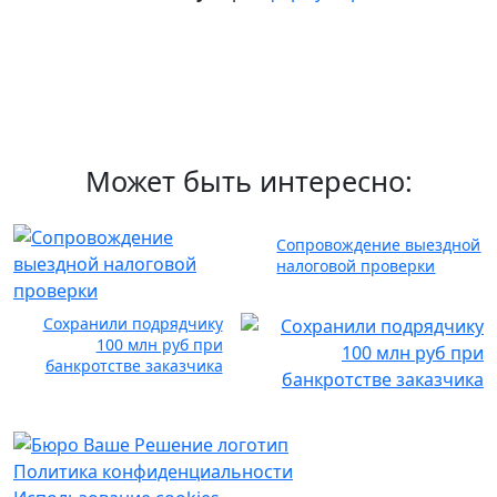
Может быть интересно:
Сопровождение выездной
налоговой проверки
Сохранили подрядчику
100 млн руб при
банкротстве заказчика
Политика конфиденциальности