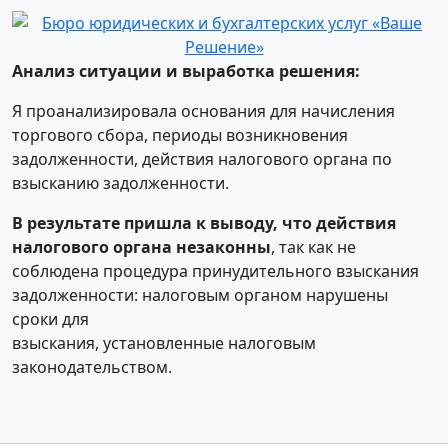
Анализ ситуации и выработка решения:
Я проанализировала основания для начисления
торгового сбора, периоды возникновения
задолженности, действия налогового органа по
взысканию задолженности.
В результате пришла к выводу, что действия
налогового органа незаконны
, так как не
соблюдена процедура принудительного взыскания
задолженности: налоговым органом нарушены
сроки для
взыскания, установленные налоговым
законодательством.