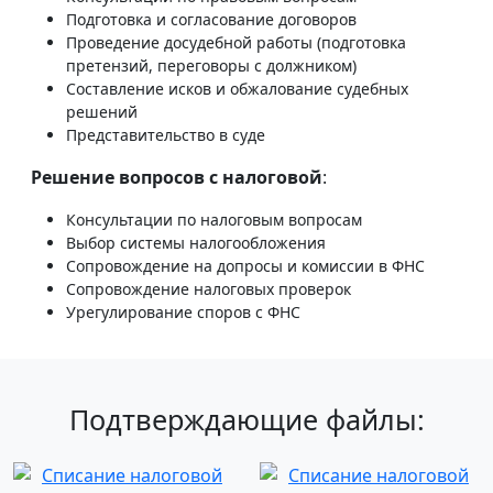
Подготовка и согласование договоров
Проведение досудебной работы (подготовка
претензий, переговоры с должником)
Составление исков и обжалование судебных
решений
Представительство в суде
Решение вопросов с налоговой
:
Консультации по налоговым вопросам
Выбор системы налогообложения
Сопровождение на допросы и комиссии в ФНС
Сопровождение налоговых проверок
Урегулирование споров с ФНС
Подтверждающие файлы: