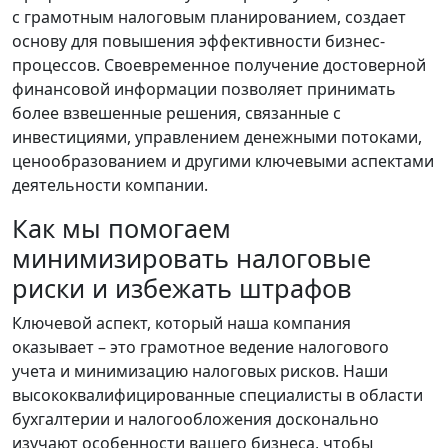
с грамотным налоговым планированием, создает
основу для повышения эффективности бизнес-
процессов. Своевременное получение достоверной
финансовой информации позволяет принимать
более взвешенные решения, связанные с
инвестициями, управлением денежными потоками,
ценообразованием и другими ключевыми аспектами
деятельности компании.
Как мы помогаем
минимизировать налоговые
риски и избежать штрафов
Ключевой аспект, который наша компания
оказывает – это грамотное ведение налогового
учета и минимизацию налоговых рисков. Наши
высококвалифицированные специалисты в области
бухгалтерии и налогообложения досконально
изучают особенности вашего бизнеса, чтобы