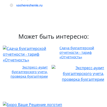
Может быть интересно:
Сдача бухгалтерской
отчетности - тариф
«Отчетность»
Экспресс-аудит
бухгалтерского учета,
проверка бухгалтерии