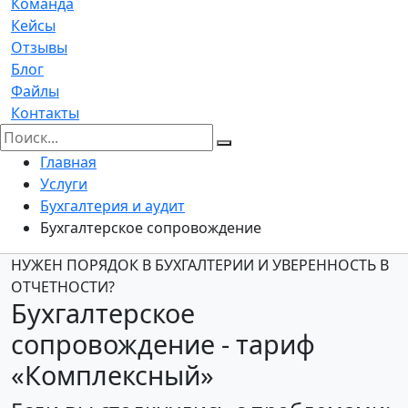
Команда
Кейсы
Отзывы
Блог
Файлы
Контакты
Главная
Услуги
Бухгалтерия и аудит
Бухгалтерское сопровождение
НУЖЕН ПОРЯДОК В БУХГАЛТЕРИИ И УВЕРЕННОСТЬ В
ОТЧЕТНОСТИ?
Бухгалтерское
сопровождение - тариф
«Комплексный»