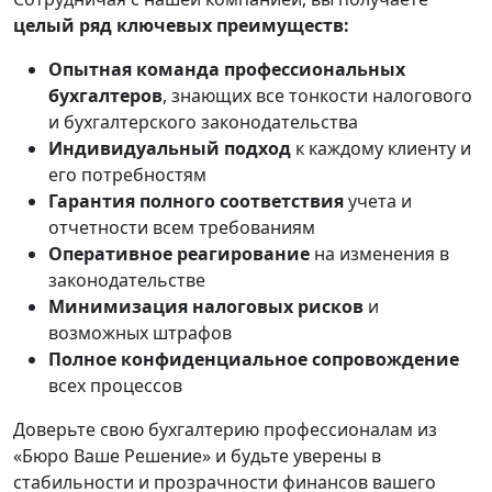
целый ряд ключевых преимуществ:
Опытная команда профессиональных
бухгалтеров
, знающих все тонкости налогового
и бухгалтерского законодательства
Индивидуальный подход
к каждому клиенту и
его потребностям
Гарантия полного соответствия
учета и
отчетности всем требованиям
Оперативное реагирование
на изменения в
законодательстве
Минимизация налоговых рисков
и
возможных штрафов
Полное конфиденциальное сопровождение
всех процессов
Доверьте свою бухгалтерию профессионалам из
«Бюро Ваше Решение» и будьте уверены в
стабильности и прозрачности финансов вашего