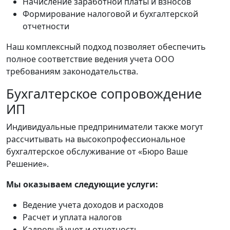
Начисление заработной платы и взносов
Формирование налоговой и бухгалтерской
отчетности
Наш комплексный подход позволяет обеспечить
полное соответствие ведения учета ООО
требованиям законодательства.
Бухгалтерское сопровождение
ИП
Индивидуальные предприниматели также могут
рассчитывать на высокопрофессиональное
бухгалтерское обслуживание от «Бюро Ваше
Решение».
Мы оказываем следующие услуги:
Ведение учета доходов и расходов
Расчет и уплата налогов
Кадровый учет и отчетность