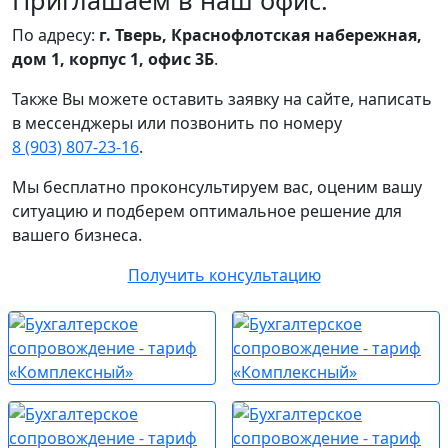
По адресу:
г. Тверь, Краснофлотская набережная,
дом 1, корпус 1, офис 3Б
.
Также Вы можете оставить заявку на сайте, написать
в мессенджеры или позвонить по номеру
8 (903) 807‑23‑16
.
Мы бесплатно проконсультируем вас, оценим вашу
ситуацию и подберем оптимальное решение для
вашего бизнеса.
Получить консультацию