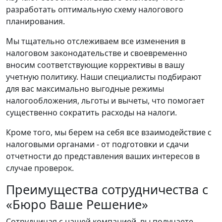
разработать оптимальную схему налогового
планирования.
Мы тщательно отслеживаем все изменения в
налоговом законодательстве и своевременно
вносим соответствующие коррективы в вашу
учетную политику. Наши специалисты подбирают
для вас максимально выгодные режимы
налогообложения, льготы и вычеты, что помогает
существенно сократить расходы на налоги.
Кроме того, мы берем на себя все взаимодействие с
налоговыми органами - от подготовки и сдачи
отчетности до представления ваших интересов в
случае проверок.
Преимущества сотрудничества с
«Бюро Ваше Решение»
Сотрудничая с нашей компанией, вы получаете