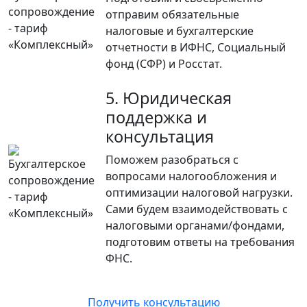
отправим обязательные
налоговые и бухгалтерские
отчетности в ИФНС, Социальный
фонд (СФР) и Росстат.
5. Юридическая
поддержка и
консультация
Поможем разобраться с
вопросами налогообложения и
оптимизации налоговой нагрузки.
Сами будем взаимодействовать с
налоговыми органами/фондами,
подготовим ответы на требования
ФНС.
Получить консультацию