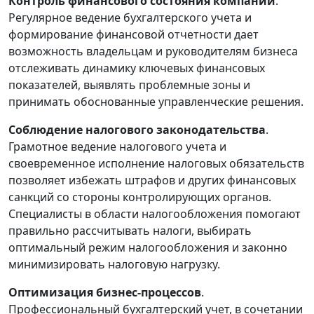
Контроль финансового состояния компании
.
Регулярное ведение бухгалтерского учета и
формирование финансовой отчетности дает
возможность владельцам и руководителям бизнеса
отслеживать динамику ключевых финансовых
показателей, выявлять проблемные зоны и
принимать обоснованные управленческие решения.
Соблюдение налогового законодательства
.
Грамотное ведение налогового учета и
своевременное исполнение налоговых обязательств
позволяет избежать штрафов и других финансовых
санкций со стороны контролирующих органов.
Специалисты в области налогообложения помогают
правильно рассчитывать налоги, выбирать
оптимальный режим налогообложения и законно
минимизировать налоговую нагрузку.
Оптимизация бизнес-процессов
.
Профессиональный бухгалтерский учет, в сочетании