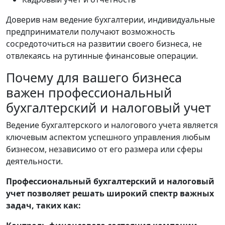
Доверив нам ведение бухгалтерии, индивидуальные
предприниматели получают возможность
сосредоточиться на развитии своего бизнеса, не
отвлекаясь на рутинные финансовые операции.
Почему для вашего бизнеса
важен профессиональный
бухгалтерский и налоговый учет
Ведение бухгалтерского и налогового учета является
ключевым аспектом успешного управления любым
бизнесом, независимо от его размера или сферы
деятельности.
Профессиональный бухгалтерский и налоговый
учет позволяет решать широкий спектр важных
задач, таких как: