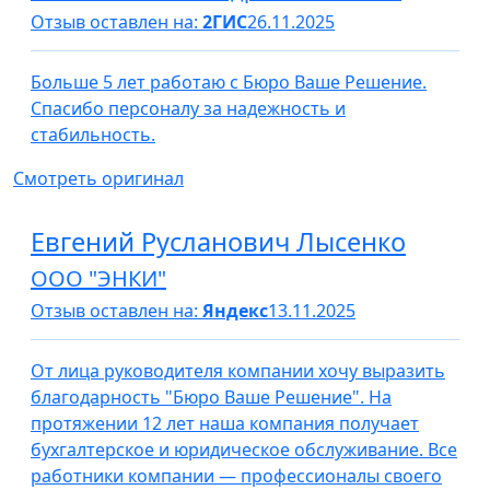
Отзыв оставлен на:
2ГИС
26.11.2025
Больше 5 лет работаю с Бюро Ваше Решение.
Спасибо персоналу за надежность и
стабильность.
Смотреть оригинал
Евгений Русланович Лысенко
ООО "ЭНКИ"
Отзыв оставлен на:
Яндекс
13.11.2025
От лица руководителя компании хочу выразить
благодарность "Бюро Ваше Решение". На
протяжении 12 лет наша компания получает
бухгалтерское и юридическое обслуживание. Все
работники компании — профессионалы своего