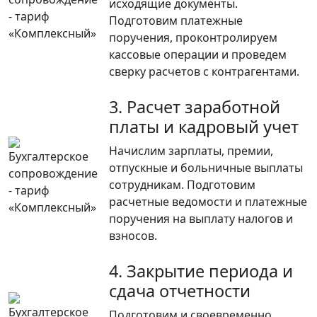
исходящие документы.
Подготовим платежные
поручения, проконтролируем
кассовые операции и проведем
сверку расчетов с контрагентами.
3. Расчет заработной
платы и кадровый учет
Начислим зарплаты, премии,
отпускные и больничные выплаты
сотрудникам. Подготовим
расчетные ведомости и платежные
поручения на выплату налогов и
взносов.
4. Закрытие периода и
сдача отчетности
Подготовим и своевременно