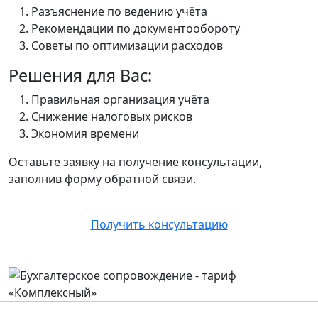
Разъяснение по ведению учёта
Рекомендации по документообороту
Советы по оптимизации расходов
Решения для Вас:
Правильная организация учёта
Снижение налоговых рисков
Экономия времени
Оставьте заявку на получение консультации,
заполнив форму обратной связи.
Получить консультацию