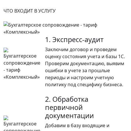
ЧТО ВХОДИТ В УСЛУГУ
1. Экспресс-аудит
Заключим договор и проведем
оценку состояния учета и базы 1С.
Проверим документацию, выявим
ошибки в учете за прошлые
периоды и настроим учетную
политику под специфику бизнеса.
2. Обработка
первичной
документации
Добавим в базу входящие и