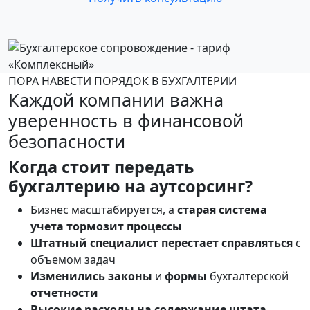
ПОРА НАВЕСТИ ПОРЯДОК В БУХГАЛТЕРИИ
Каждой компании важна
уверенность в финансовой
безопасности
Когда стоит передать
бухгалтерию на аутсорсинг?
Бизнес масштабируется, а
старая система
учета тормозит процессы
Штатный специалист перестает справляться
с
объемом задач
Изменились законы
и
формы
бухгалтерской
отчетности
Высокие расходы на содержание штата