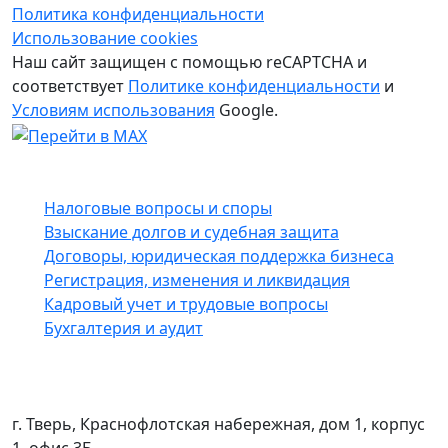
Политика конфиденциальности
Использование cookies
Наш сайт защищен с помощью reCAPTCHA и
соответствует
Политике конфиденциальности
и
Условиям использования
Google.
Услуги
Налоговые вопросы и споры
Взыскание долгов и судебная защита
Договоры, юридическая поддержка бизнеса
Регистрация, изменения и ликвидация
Кадровый учет и трудовые вопросы
Бухгалтерия и аудит
Контакты
г. Тверь, Краснофлотская набережная, дом 1, корпус