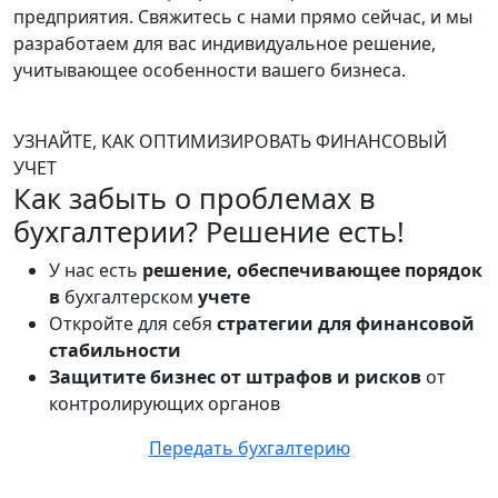
предприятия. Свяжитесь с нами прямо сейчас, и мы
разработаем для вас индивидуальное решение,
учитывающее особенности вашего бизнеса.
УЗНАЙТЕ, КАК ОПТИМИЗИРОВАТЬ ФИНАНСОВЫЙ
УЧЕТ
Как забыть о проблемах в
бухгалтерии? Решение есть!
У нас есть
решение, обеспечивающее порядок
в
бухгалтерском
учете
Откройте для себя
стратегии для финансовой
стабильности
Защитите бизнес от штрафов и рисков
от
контролирующих органов
Передать бухгалтерию