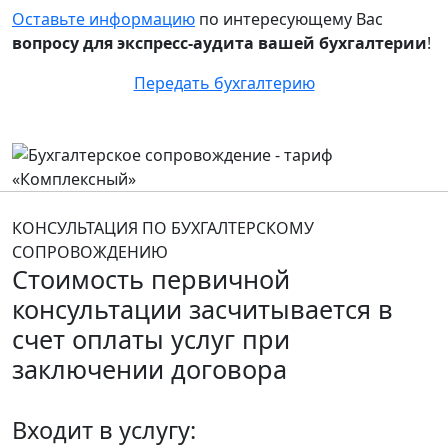
Оставьте информацию
по интересующему Вас
вопросу для экспресс-аудита вашей бухгалтерии
!
Передать бухгалтерию
КОНСУЛЬТАЦИЯ ПО БУХГАЛТЕРСКОМУ
СОПРОВОЖДЕНИЮ
Стоимость первичной
консультации засчитывается в
счет оплаты услуг при
заключении договора
Входит в услугу: