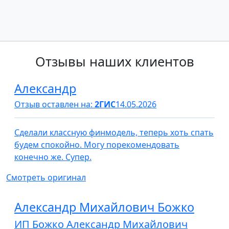
Отзывы наших клиентов
Александр
Отзыв оставлен на:
2ГИС
14.05.2026
Сделали классную финмодель, теперь хоть спать
будем спокойно. Могу порекомендовать
конечно же. Супер.
Смотреть оригинал
Александр Михайлович Божко
ИП Божко Александр Михайлович