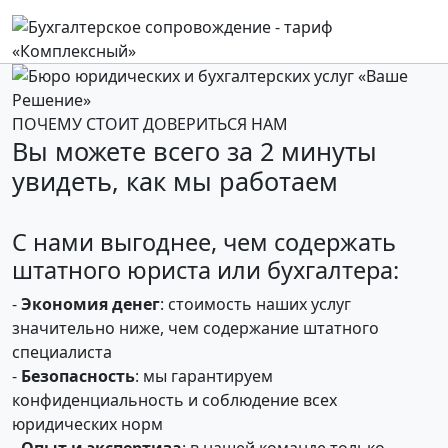
ПОЧЕМУ СТОИТ ДОВЕРИТЬСЯ НАМ
Вы можете всего за 2 минуты
увидеть, как мы работаем
С нами выгоднее, чем содержать
штатного юриста или бухгалтера:
-
Экономия денег
: стоимость наших услуг
значительно ниже, чем содержание штатного
специалиста
-
Безопасность
: мы гарантируем
конфиденциальность и соблюдение всех
юридических норм
-
Опыт и экспертиза
: в нашей команде только