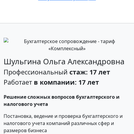
Шульгина Ольга Александровна
Профессиональный
стаж: 17 лет
Работает
в компании: 17 лет
Решение сложных вопросов бухгалтерского и
налогового учета
Постановка, ведение и проверка бухгалтерского и
налогового учета компаний различных сфер и
размеров бизнеса