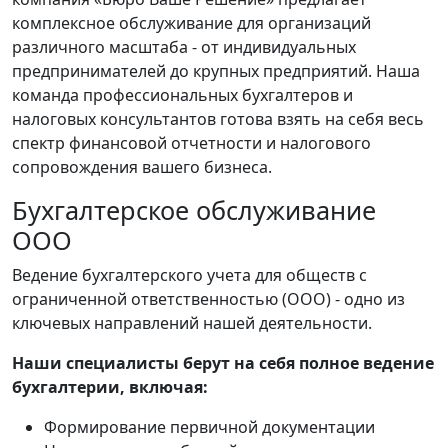
комплексное обслуживание для организаций
различного масштаба - от индивидуальных
предпринимателей до крупных предприятий. Наша
команда профессиональных бухгалтеров и
налоговых консультантов готова взять на себя весь
спектр финансовой отчетности и налогового
сопровождения вашего бизнеса.
Бухгалтерское обслуживание
ООО
Ведение бухгалтерского учета для обществ с
ограниченной ответственностью (ООО) - одно из
ключевых направлений нашей деятельности.
Наши специалисты берут на себя полное ведение
бухгалтерии, включая:
Формирование первичной документации