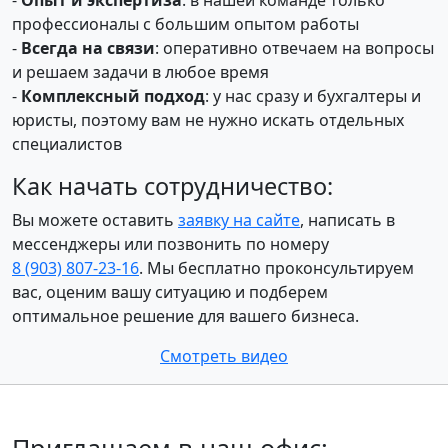
профессионалы с большим опытом работы
-
Всегда на связи
: оперативно отвечаем на вопросы
и решаем задачи в любое время
-
Комплексный подход
: у нас сразу и бухгалтеры и
юристы, поэтому вам не нужно искать отдельных
специалистов
Как начать сотрудничество:
Вы можете оставить
заявку на сайте
, написать в
мессенджеры или позвонить по номеру
8 (903) 807‑23‑16
. Мы бесплатно проконсультируем
вас, оценим вашу ситуацию и подберем
оптимальное решение для вашего бизнеса.
Смотреть видео
Приглашаем в наш офис: