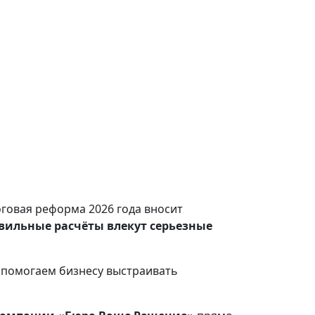
оговая реформа 2026 года вносит
вильные расчёты влекут серьезные
 помогаем бизнесу выстраивать