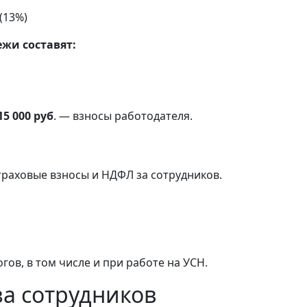
(13%)
ежи составят:
15 000 руб
. — взносы работодателя.
раховые взносы и НДФЛ за сотрудников.
ов, в том числе и при работе на УСН.
за сотрудников