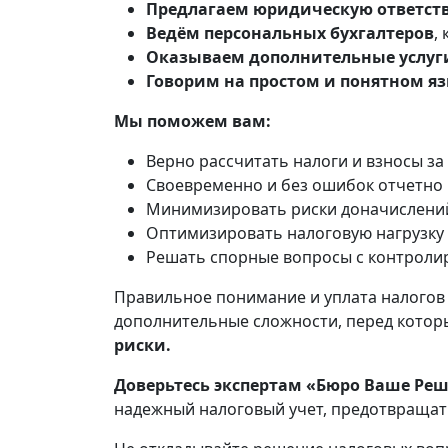
Предлагаем юридическую ответст
Ведём персональных бухгалтеров
,
Оказываем дополнительные услуг
Говорим на простом и понятном я
Мы поможем вам:
Верно рассчитать налоги и взносы за
Своевременно и без ошибок отчетно 
Минимизировать риски доначислений
Оптимизировать налоговую нагрузку 
Решать спорные вопросы с контрол
Правильное понимание и уплата налогов
дополнительные сложности, перед котор
риски.
Доверьтесь экспертам «Бюро Ваше Реш
надежный налоговый учет, предотвращат