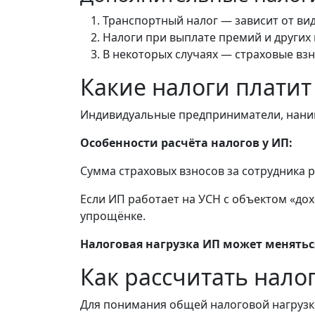
Транспортный налог — зависит от вид
Налоги при выплате премий и других
В некоторых случаях — страховые вз
Какие налоги платит
Индивидуальные предприниматели, нани
Особенности расчёта налогов у ИП:
Сумма страховых взносов за сотрудника 
Если ИП работает на УСН с объектом «до
упрощёнке.
Налоговая нагрузка ИП может менятьс
Как рассчитать нало
Для понимания общей налоговой нагруз