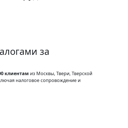
алогами за
00 клиентам
из Москвы, Твери, Тверской
включая налоговое сопровождение и