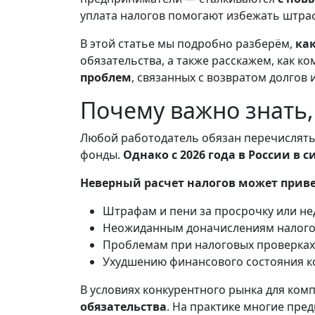
уплата налогов помогают избежать штра
В этой статье мы подробно разберём,
как
обязательства, а также расскажем, как 
проблем
, связанных с возвратом долгов
Почему важно знать,
Любой работодатель обязан перечислять 
фонды.
Однако с 2026 года в России в
Неверный расчет налогов может приве
Штрафам и пени за просрочку или не
Неожиданным доначислениям налого
Проблемам при налоговых проверках
Ухудшению финансового состояния к
В условиях конкурентного рынка для комп
обязательства
. На практике многие пре