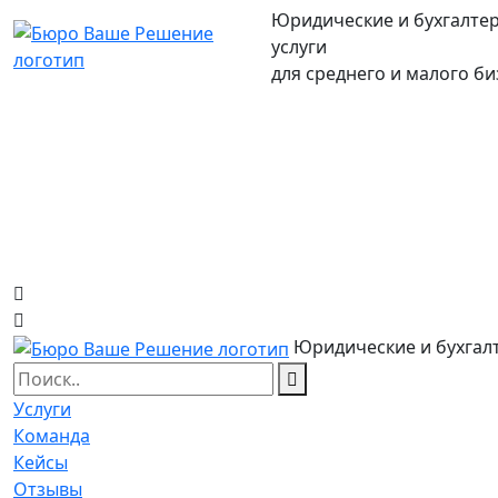
Юридические и бухгалте
услуги
для среднего и малого би
Юридические и бухгалт
Услуги
Команда
Кейсы
Отзывы