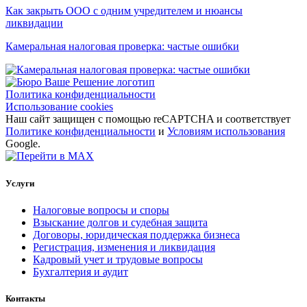
Как закрыть ООО с одним учредителем и нюансы
ликвидации
Камеральная налоговая проверка: частые ошибки
Политика конфиденциальности
Использование cookies
Наш сайт защищен с помощью reCAPTCHA и соответствует
Политике конфиденциальности
и
Условиям использования
Google.
Услуги
Налоговые вопросы и споры
Взыскание долгов и судебная защита
Договоры, юридическая поддержка бизнеса
Регистрация, изменения и ликвидация
Кадровый учет и трудовые вопросы
Бухгалтерия и аудит
Контакты