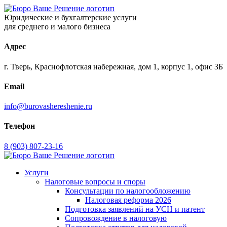
Юридические и бухгалтерские услуги
для среднего и малого бизнеса
Адрес
г. Тверь, Краснофлотская набережная, дом 1, корпус 1, офис 3Б
Email
info@burovashereshenie.ru
Телефон
8 (903) 807‑23‑16
Услуги
Налоговые вопросы и споры
Консультации по налогообложению
Налоговая реформа 2026
Подготовка заявлений на УСН и патент
Сопровождение в налоговую