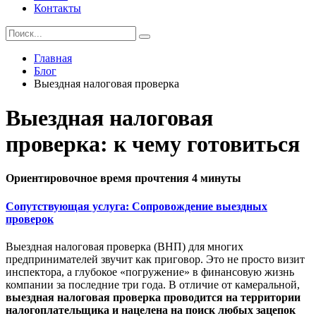
Контакты
Главная
Блог
Выездная налоговая проверка
Выездная налоговая
проверка: к чему готовиться
Ориентировочное время прочтения 4 минуты
Сопутствующая услуга: Сопровождение выездных
проверок
Выездная налоговая проверка (ВНП) для многих
предпринимателей звучит как приговор. Это не просто визит
инспектора, а глубокое «погружение» в финансовую жизнь
компании за последние три года. В отличие от камеральной,
выездная налоговая проверка проводится на территории
налогоплательщика и нацелена на поиск любых зацепок