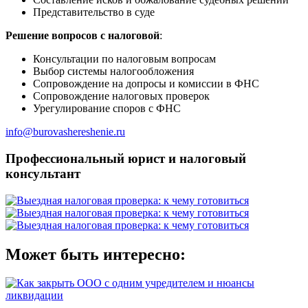
Представительство в суде
Решение вопросов с налоговой
:
Консультации по налоговым вопросам
Выбор системы налогообложения
Сопровождение на допросы и комиссии в ФНС
Сопровождение налоговых проверок
Урегулирование споров с ФНС
info@burovashereshenie.ru
Профессиональный юрист и налоговый
консультант
Может быть интересно: