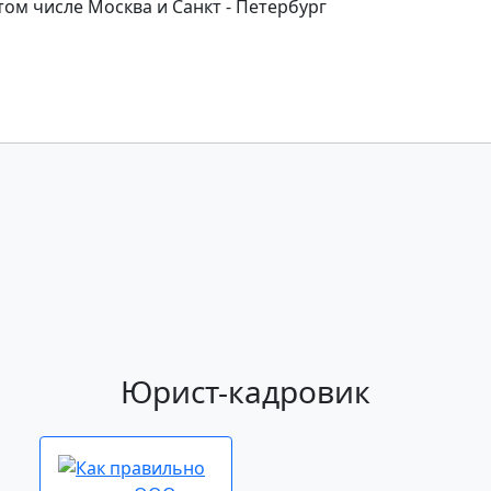
 том числе Москва и Санкт - Петербург
Юрист-кадровик