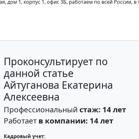
я, дом 1, корпус 1, офис 3Б, работаем по всей России, в
Проконсультирует по
данной статье
Айтуганова Екатерина
Алексеевна
Профессиональный
стаж: 14 лет
Работает
в компании: 14 лет
Кадровый учет
: