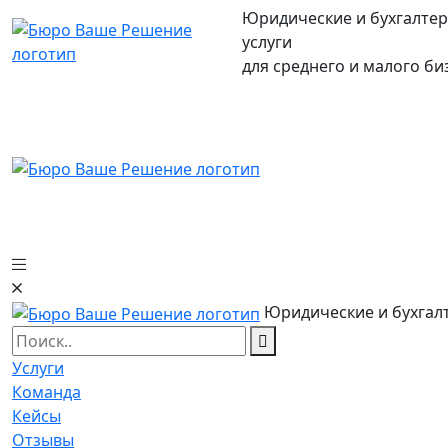
Юридические и бухгалтер
услуги
для среднего и малого би
Юридические и бухгалт
Услуги
Команда
Кейсы
Отзывы