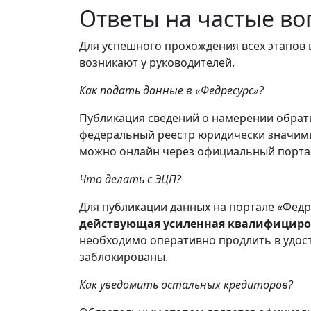
Ответы на частые во
Для успешного прохождения всех этапов
возникают у руководителей.
Как подать данные в «Федресурс»?
Публикация сведений о намерении обрати
федеральный реестр юридически значим
можно онлайн через официальный портал
Что делать с ЭЦП?
Для публикации данных на портале «Федр
действующая усиленная квалифициро
необходимо оперативно продлить в удос
заблокированы.
Как уведомить остальных кредиторов?