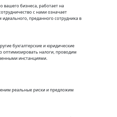
о вашего бизнеса, работает на
сотрудничество с нами означает
 идеального, преданного сотрудника в
ругие бухгалтерские и юридические
но оптимизировать налоги, проводим
твенными инстанциями.
еним реальные риски и предложим