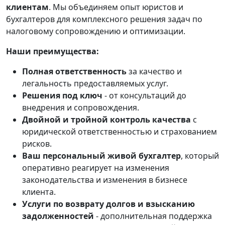
клиентам
. Мы объединяем опыт юристов и
бухгалтеров для комплексного решения задач по
налоговому сопровождению и оптимизации.
Наши преимущества:
Полная ответственность
за качество и
легальность предоставляемых услуг.
Решения под ключ
- от консультаций до
внедрения и сопровождения.
Двойной и тройной контроль качества
с
юридической ответственностью и страхованием
рисков.
Ваш персональный живой бухгалтер
, который
оперативно реагирует на изменения
законодательства и изменения в бизнесе
клиента.
Услуги по возврату долгов и взысканию
задолженностей
- дополнительная поддержка