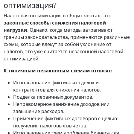
оптимизация?
Налоговая оптимизация в общих чертах - это
законные способы снижения налоговой
нагрузки
. Однако, когда методы затрагивают
границы законодательства, применяются различные
схемы, которые влекут за собой уклонение от
налогов, это уже считается незаконной налоговой
оптимизацией.
К типичным незаконным схемам относят:
Использование фиктивных сделок и
контрагентов для снижения налогов.
Подделка первичных документов.
Неправомерное занижение доходов или
завышение расходов.
Применение фиктивных договоров с целью
получения налоговых вычетов.
Использование схем дробления бизнеса для