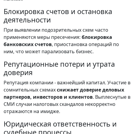
Блокировка счетов и остановка
деятельности
При выявлении подозрительных схем часто
применяются меры пресечения:
блокировка
банковских счетов
, приостановка операций по
ним, что может парализовать бизнес.
Репутационные потери и утрата
доверия
Репутация компании - важнейший капитал. Участие в
сомнительных схемах
снижает доверие деловых
партнеров, инвесторов и клиентов
. Выплеснутые в
СМИ случаи налоговых скандалов некорректно
отражаются на имидже.
Юридическая ответственность и
судебные процессы