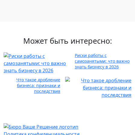
Может быть интересно:
Риски работы с
самозанятыми: что важно
знать бизнесу в 2026
Что такое дробление
бизнеса: признаки и
последствия
Политика конфиденциальности