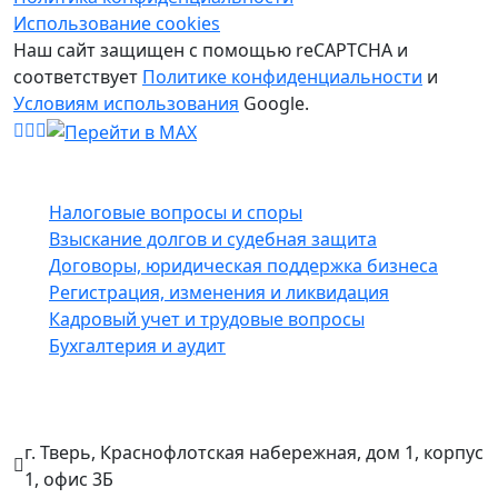
Использование cookies
Наш сайт защищен с помощью reCAPTCHA и
соответствует
Политике конфиденциальности
и
Условиям использования
Google.
Услуги
Налоговые вопросы и споры
Взыскание долгов и судебная защита
Договоры, юридическая поддержка бизнеса
Регистрация, изменения и ликвидация
Кадровый учет и трудовые вопросы
Бухгалтерия и аудит
Контакты
г. Тверь, Краснофлотская набережная, дом 1, корпус
1, офис 3Б