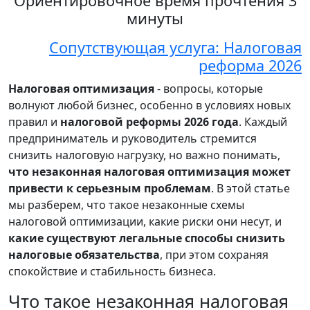
Ориентировочное время прочтения 3
минуты
Сопутствующая услуга: Налоговая
реформа 2026
Налоговая оптимизация
- вопросы, которые
волнуют любой бизнес, особенно в условиях новых
правил и
налоговой реформы 2026 года
. Каждый
предприниматель и руководитель стремится
снизить налоговую нагрузку, но важно понимать,
что незаконная налоговая оптимизация может
привести к серьезным проблемам
. В этой статье
мы разберем, что такое незаконные схемы
налоговой оптимизации, какие риски они несут, и
какие существуют легальные способы снизить
налоговые обязательства
, при этом сохраняя
спокойствие и стабильность бизнеса.
Что такое незаконная налоговая