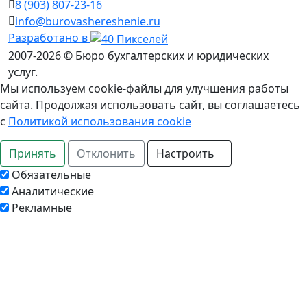
8 (903) 807‑23‑16
info@burovashereshenie.ru
Разработано в
2007-2026 © Бюро бухгалтерских и юридических
услуг.
Мы используем cookie-файлы для улучшения работы
сайта. Продолжая использовать сайт, вы соглашаетесь
с
Политикой использования cookie
Принять
Отклонить
Настроить
Обязательные
Аналитические
Рекламные