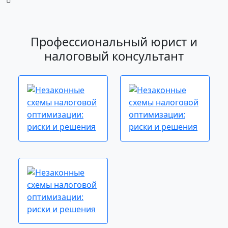
Профессиональный юрист и
налоговый консультант