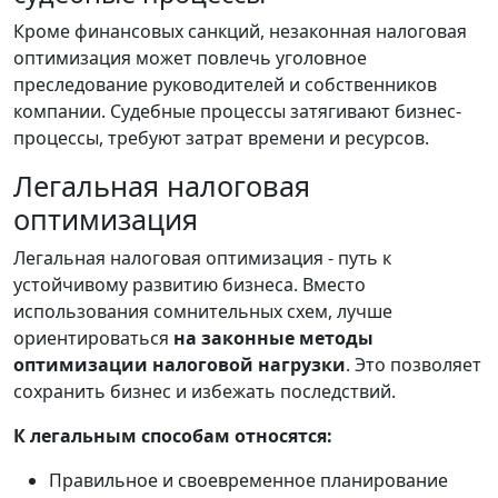
Кроме финансовых санкций, незаконная налоговая
оптимизация может повлечь уголовное
преследование руководителей и собственников
компании. Судебные процессы затягивают бизнес-
процессы, требуют затрат времени и ресурсов.
Легальная налоговая
оптимизация
Легальная налоговая оптимизация - путь к
устойчивому развитию бизнеса. Вместо
использования сомнительных схем, лучше
ориентироваться
на законные методы
оптимизации налоговой нагрузки
. Это позволяет
сохранить бизнес и избежать последствий.
К легальным способам относятся:
Правильное и своевременное планирование