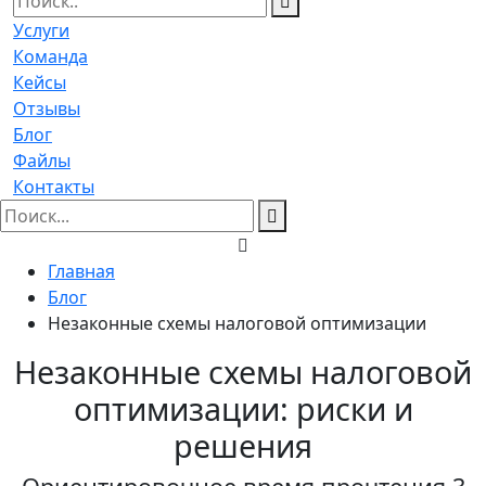
Услуги
Команда
Кейсы
Отзывы
Блог
Файлы
Контакты
Главная
Блог
Незаконные схемы налоговой оптимизации
Незаконные схемы налоговой
оптимизации: риски и
решения