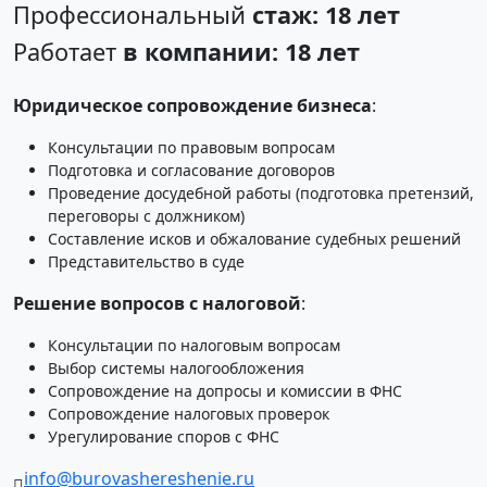
Профессиональный
стаж: 18 лет
Работает
в компании: 18 лет
Юридическое сопровождение бизнеса
:
Консультации по правовым вопросам
Подготовка и согласование договоров
Проведение досудебной работы (подготовка претензий,
переговоры с должником)
Составление исков и обжалование судебных решений
Представительство в суде
Решение вопросов с налоговой
:
Консультации по налоговым вопросам
Выбор системы налогообложения
Сопровождение на допросы и комиссии в ФНС
Сопровождение налоговых проверок
Урегулирование споров с ФНС
info@burovashereshenie.ru