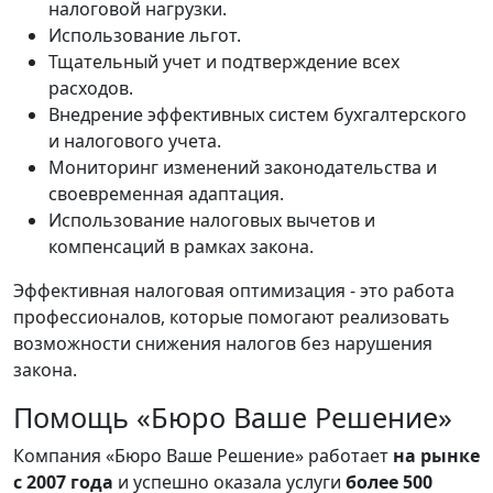
налоговой нагрузки.
Использование льгот.
Тщательный учет и подтверждение всех
расходов.
Внедрение эффективных систем бухгалтерского
и налогового учета.
Мониторинг изменений законодательства и
своевременная адаптация.
Использование налоговых вычетов и
компенсаций в рамках закона.
Эффективная налоговая оптимизация - это работа
профессионалов, которые помогают реализовать
возможности снижения налогов без нарушения
закона.
Помощь «Бюро Ваше Решение»
Компания «Бюро Ваше Решение» работает
на рынке
с 2007 года
и успешно оказала услуги
более 500