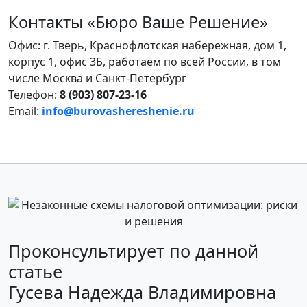
Контакты «Бюро Ваше Решение»
Офис: г. Тверь, Краснофлотская набережная, дом 1,
корпус 1, офис 3Б, работаем по всей России, в том
числе Москва и Санкт-Петербург
Телефон:
8 (903) 807‑23‑16
Email:
info@burovashereshenie.ru
Проконсультирует по данной
статье
Гусева Надежда Владимировна