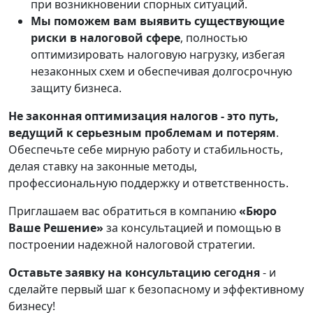
при возникновении спорных ситуаций.
Мы поможем вам выявить существующие
риски в налоговой сфере
, полностью
оптимизировать налоговую нагрузку, избегая
незаконных схем и обеспечивая долгосрочную
защиту бизнеса.
Не законная оптимизация налогов - это путь,
ведущий к серьезным проблемам и потерям
.
Обеспечьте себе мирную работу и стабильность,
делая ставку на законные методы,
профессиональную поддержку и ответственность.
Приглашаем вас обратиться в компанию
«Бюро
Ваше Решение»
за консультацией и помощью в
построении надежной налоговой стратегии.
Оставьте заявку на консультацию сегодня
- и
сделайте первый шаг к безопасному и эффективному
бизнесу!